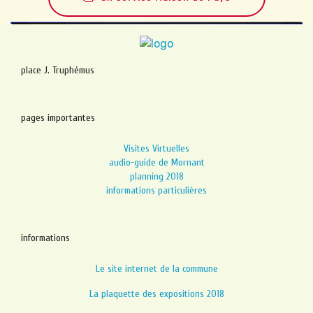
place J. Truphémus
pages importantes
Visites Virtuelles
audio-guide de Mornant
planning 2018
informations particulières
informations
Le site internet de la commune
La plaquette des expositions 2018