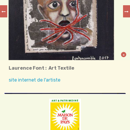
Laurence Font : Art Textile
site internet de l'artiste