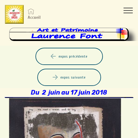
Accueil
expos précédente
expos suivante
Du 2 juin au 17 juin 2018