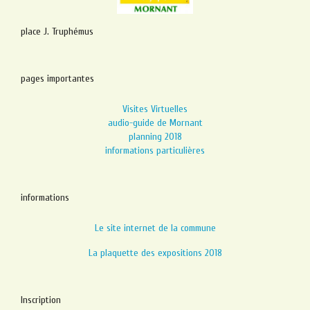
place J. Truphémus
pages importantes
Visites Virtuelles
audio-guide de Mornant
planning 2018
informations particulières
informations
Le site internet de la commune
La plaquette des expositions 2018
Inscription